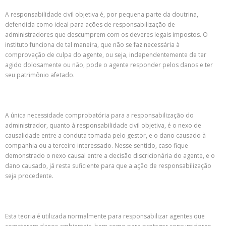
A responsabilidade civil objetiva é, por pequena parte da doutrina,
defendida como ideal para ações de responsabilização de
administradores que descumprem com os deveres legais impostos. O
instituto funciona de tal maneira, que não se faz necessária à
comprovação de culpa do agente, ou seja, independentemente de ter
agido dolosamente ou não, pode o agente responder pelos danos e ter
seu patrimônio afetado.
A única necessidade comprobatória para a responsabilização do
administrador, quanto à responsabilidade civil objetiva, é o nexo de
causalidade entre a conduta tomada pelo gestor, e o dano causado à
companhia ou a terceiro interessado. Nesse sentido, caso fique
demonstrado o nexo causal entre a decisão discricionária do agente, e o
dano causado, já resta suficiente para que a ação de responsabilização
seja procedente.
Esta teoria é utilizada normalmente para responsabilizar agentes que