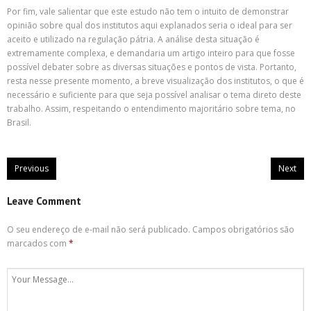
Por fim, vale salientar que este estudo não tem o intuito de demonstrar
opinião sobre qual dos institutos aqui explanados seria o ideal para ser
aceito e utilizado na regulação pátria. A análise desta situação é
extremamente complexa, e demandaria um artigo inteiro para que fosse
possível debater sobre as diversas situações e pontos de vista. Portanto,
resta nesse presente momento, a breve visualização dos institutos, o que é
necessário e suficiente para que seja possível analisar o tema direto deste
trabalho. Assim, respeitando o entendimento majoritário sobre tema, no
Brasil.
Previous
Next
Leave Comment
O seu endereço de e-mail não será publicado.
Campos obrigatórios são
marcados com
*