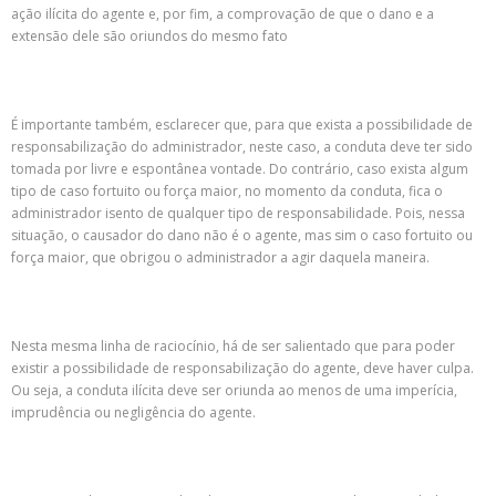
ação ilícita do agente e, por fim, a comprovação de que o dano e a
extensão dele são oriundos do mesmo fato
É importante também, esclarecer que, para que exista a possibilidade de
responsabilização do administrador, neste caso, a conduta deve ter sido
tomada por livre e espontânea vontade. Do contrário, caso exista algum
tipo de caso fortuito ou força maior, no momento da conduta, fica o
administrador isento de qualquer tipo de responsabilidade. Pois, nessa
situação, o causador do dano não é o agente, mas sim o caso fortuito ou
força maior, que obrigou o administrador a agir daquela maneira.
Nesta mesma linha de raciocínio, há de ser salientado que para poder
existir a possibilidade de responsabilização do agente, deve haver culpa.
Ou seja, a conduta ilícita deve ser oriunda ao menos de uma imperícia,
imprudência ou negligência do agente.